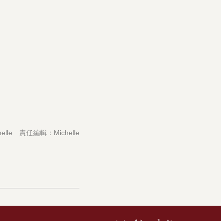
lle 責任編輯：Michelle