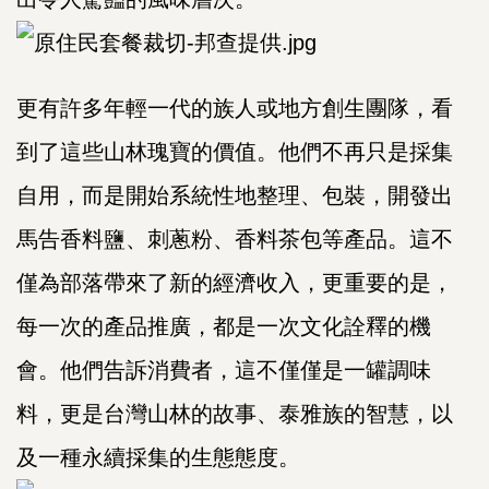
更有許多年輕一代的族人或地方創生團隊，看
到了這些山林瑰寶的價值。他們不再只是採集
自用，而是開始系統性地整理、包裝，開發出
馬告香料鹽、刺蔥粉、香料茶包等產品。這不
僅為部落帶來了新的經濟收入，更重要的是，
每一次的產品推廣，都是一次文化詮釋的機
會。他們告訴消費者，這不僅僅是一罐調味
料，更是台灣山林的故事、泰雅族的智慧，以
及一種永續採集的生態態度。